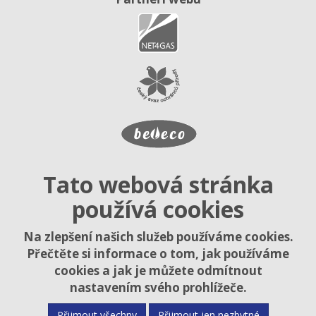
Tato webová stránka
používá cookies
Na zlepšení našich služeb používáme cookies.
Přečtěte si informace o tom, jak používáme
cookies a jak je můžete odmítnout
nastavením svého prohlížeče.
Přijmout všechny
Přijmout jen nezbytné