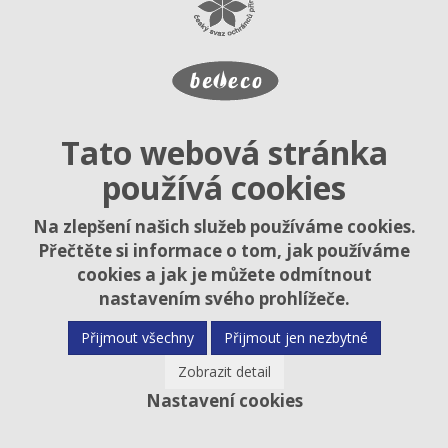
Tato webová stránka
používá cookies
Na zlepšení našich služeb používáme cookies.
Přečtěte si informace o tom, jak používáme
cookies a jak je můžete odmítnout
nastavením svého prohlížeče.
Přijmout všechny
Přijmout jen nezbytné
Zobrazit detail
Nastavení cookies