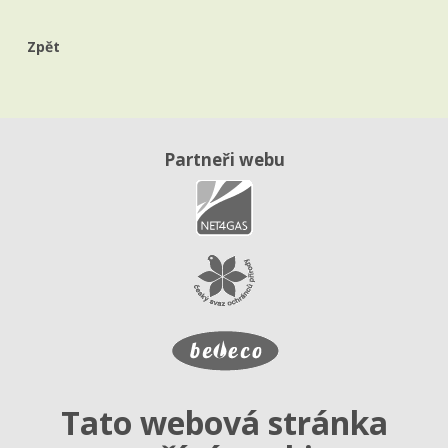
Zpět
Partneři webu
Tato webová stránka