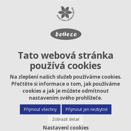
Tato webová stránka
používá cookies
Na zlepšení našich služeb používáme cookies.
Přečtěte si informace o tom, jak používáme
cookies a jak je můžete odmítnout
nastavením svého prohlížeče.
Přijmout všechny
Přijmout jen nezbytné
Zobrazit detail
Nastavení cookies