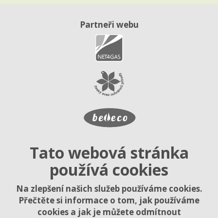
Partneři webu
Tato webová stránka
používá cookies
Na zlepšení našich služeb používáme cookies.
Přečtěte si informace o tom, jak používáme
cookies a jak je můžete odmítnout