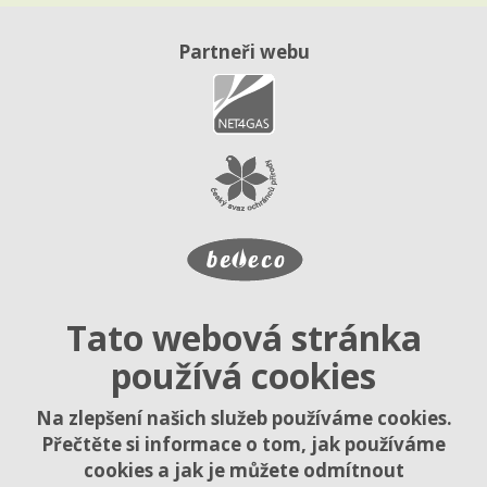
Partneři webu
Tato webová stránka
používá cookies
Na zlepšení našich služeb používáme cookies.
Přečtěte si informace o tom, jak používáme
cookies a jak je můžete odmítnout