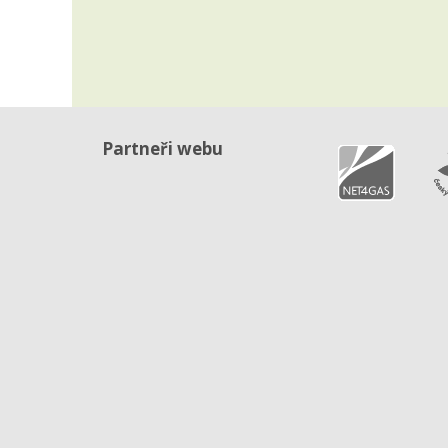
Partneři webu