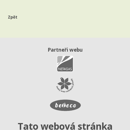
Zpět
Partneři webu
Tato webová stránka