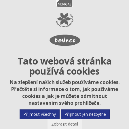
Tato webová stránka
používá cookies
Na zlepšení našich služeb používáme cookies.
Přečtěte si informace o tom, jak používáme
cookies a jak je můžete odmítnout
nastavením svého prohlížeče.
Přijmout všechny
Přijmout jen nezbytné
Zobrazit detail