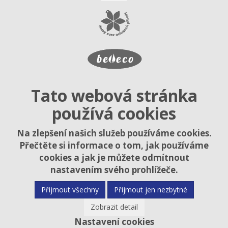
Tato webová stránka
používá cookies
Na zlepšení našich služeb používáme cookies.
Přečtěte si informace o tom, jak používáme
cookies a jak je můžete odmítnout
nastavením svého prohlížeče.
Přijmout všechny
Přijmout jen nezbytné
Zobrazit detail
Nastavení cookies