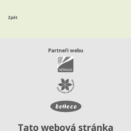
Zpět
Partneři webu
Tato webová stránka