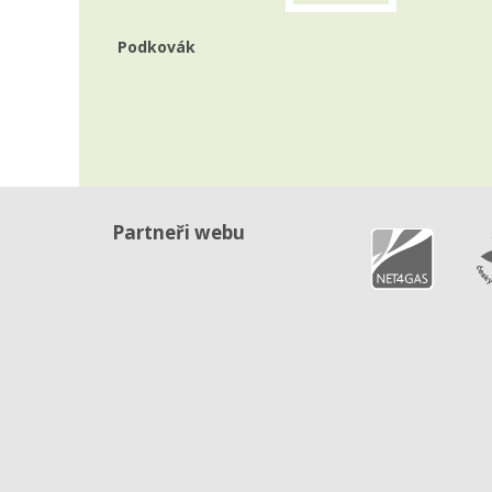
Podkovák
Partneři webu