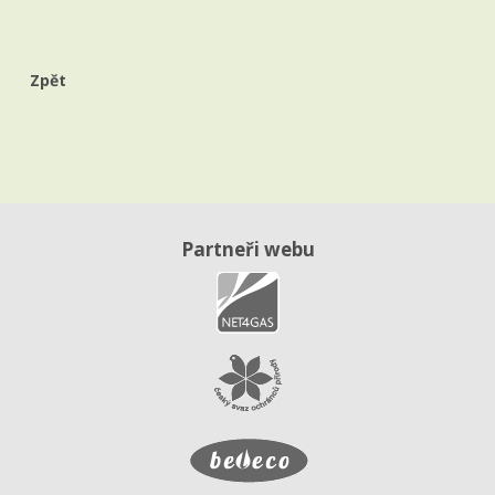
Zpět
Partneři webu