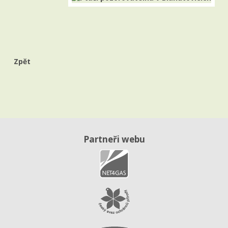
Zpět
Partneři webu